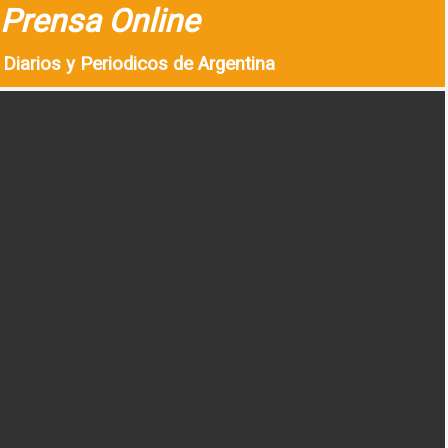
Prensa Online
Diarios y Periodicos de Argentina