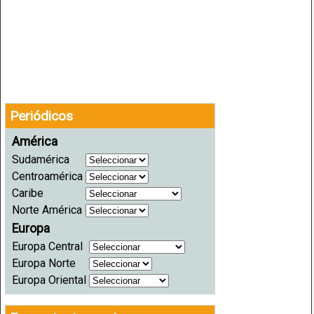
Periódicos
América
Sudamérica
Centroamérica
Caribe
Norte América
Europa
Europa Central
Europa Norte
Europa Oriental