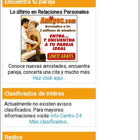
Encuentra tu pareja
Lo último en Relaciones Personales
Conoce nuevas amistades, encuentra
pareja, concerta una cita y mucho más.
Haz click aqui...
Clasificados de intéres
Actualmente no existen avisos
clasificados. Para mayores
informaciones visite
Info Centro 24
Más clasificados...
Radios