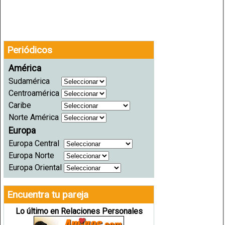
Periódicos
América
Sudamérica
Centroamérica
Caribe
Norte América
Europa
Europa Central
Europa Norte
Europa Oriental
Encuentra tu pareja
Lo último en Relaciones Personales