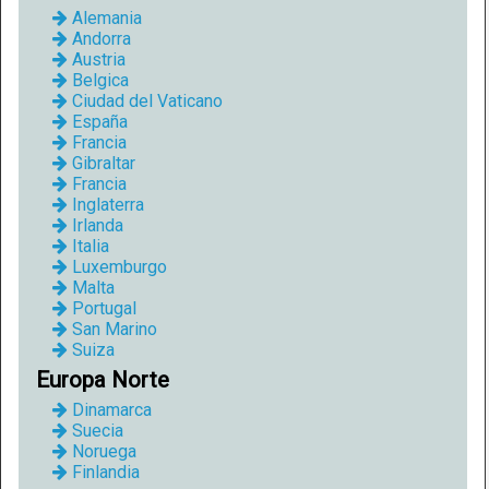
Alemania
Andorra
Austria
Belgica
Ciudad del Vaticano
España
Francia
Gibraltar
Francia
Inglaterra
Irlanda
Italia
Luxemburgo
Malta
Portugal
San Marino
Suiza
Europa Norte
Dinamarca
Suecia
Noruega
Finlandia