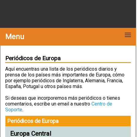
Menu
Periódicos de Europa
Aquí encuentras una lista de los periódicos diarios y
prensa de los países más importantes de Europa, cómo
por ejemplo periódicos de Inglaterra, Alemania, Francia,
España, Potugal u otros países más.
Si deseas que incorporemos más periódicos o tienes
comentarios, escribe un email a nuestro
Centro de
Soporte
.
Periódicos de Europa
Europa Central