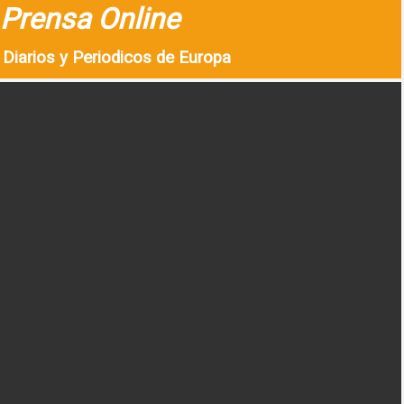
Prensa Online
Diarios y Periodicos de Europa