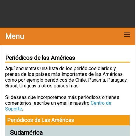
Menu
Periódicos de las Américas
Aquí encuentras una lista de los periódicos diarios y
prensa de los países más importantes de las Américas,
cómo por ejemplo periódicos de Chile, Panamá, Paraguay,
Brasil, Uruguay u otros países más.
Si deseas que incorporemos más periódicos o tienes
comentarios, escribe un email a nuestro
Centro de
Soporte
.
Periódicos de Las Américas
Sudamérica