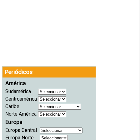
Periódicos
América
Sudamérica
Centroamérica
Caribe
Norte América
Europa
Europa Central
Europa Norte