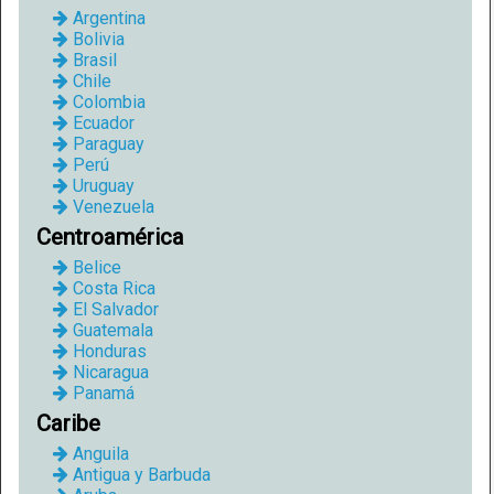
Argentina
Bolivia
Brasil
Chile
Colombia
Ecuador
Paraguay
Perú
Uruguay
Venezuela
Centroamérica
Belice
Costa Rica
El Salvador
Guatemala
Honduras
Nicaragua
Panamá
Caribe
Anguila
Antigua y Barbuda