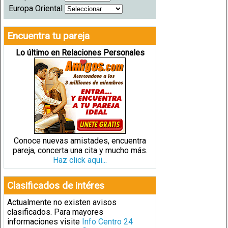
Europa Oriental
Encuentra tu pareja
Lo último en Relaciones Personales
Conoce nuevas amistades, encuentra
pareja, concerta una cita y mucho más.
Haz click aqui...
Clasificados de intéres
Actualmente no existen avisos
clasificados. Para mayores
informaciones visite
Info Centro 24