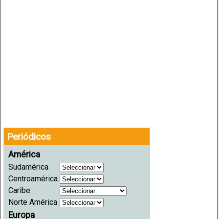
Periódicos
América
Sudamérica
Centroamérica
Caribe
Norte América
Europa