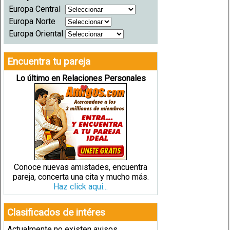
Europa Central
Europa Norte
Europa Oriental
Encuentra tu pareja
Lo último en Relaciones Personales
Conoce nuevas amistades, encuentra
pareja, concerta una cita y mucho más.
Haz click aqui...
Clasificados de intéres
Actualmente no existen avisos