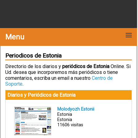
Menu
Periodicos de Estonia
Directorio de los diarios y
periódicos de Estonia
Online. Si
Ud. desea que incorporemos más periódicos o tiene
comentarios, escriba un email a nuestro
Centro de
Soporte
.
Diarios y Periódicos de Estonia
Molodyozh Estonii
Estonia
Estonia
11606 visitas